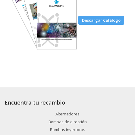
Descargar Catálogo
Encuentra tu recambio
Alternadores
Bombas de dirección
Bombas inyectoras