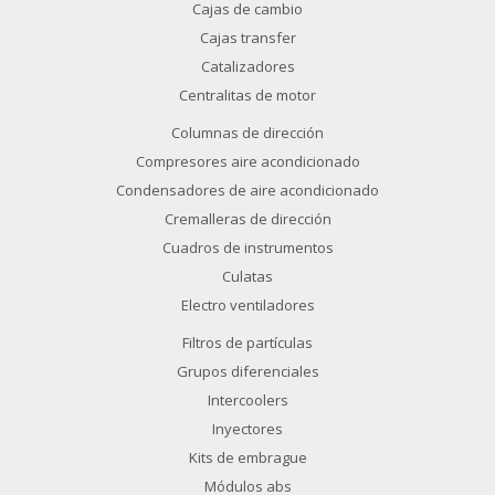
Cajas de cambio
Cajas transfer
Catalizadores
Centralitas de motor
Columnas de dirección
Compresores aire acondicionado
Condensadores de aire acondicionado
Cremalleras de dirección
Cuadros de instrumentos
Culatas
Electro ventiladores
Filtros de partículas
Grupos diferenciales
Intercoolers
Inyectores
Kits de embrague
Módulos abs