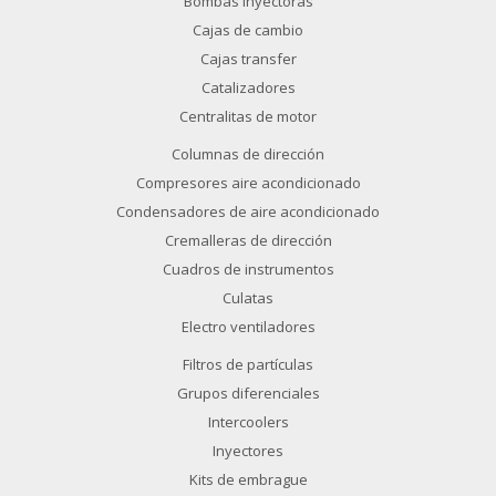
Bombas inyectoras
Cajas de cambio
Cajas transfer
Catalizadores
Centralitas de motor
Columnas de dirección
Compresores aire acondicionado
Condensadores de aire acondicionado
Cremalleras de dirección
Cuadros de instrumentos
Culatas
Electro ventiladores
Filtros de partículas
Grupos diferenciales
Intercoolers
Inyectores
Kits de embrague