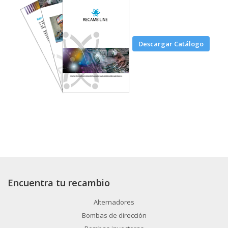
Descargar Catálogo
Encuentra tu recambio
Alternadores
Bombas de dirección