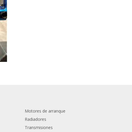
Motores de arranque
Radiadores
Transmisiones