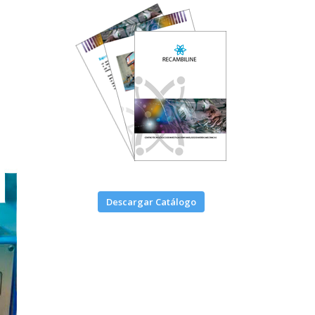
Descargar Catálogo