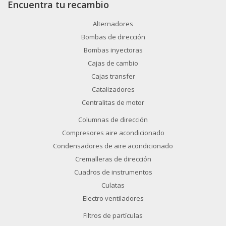
Encuentra tu recambio
Alternadores
Bombas de dirección
Bombas inyectoras
Cajas de cambio
Cajas transfer
Catalizadores
Centralitas de motor
Columnas de dirección
Compresores aire acondicionado
Condensadores de aire acondicionado
Cremalleras de dirección
Cuadros de instrumentos
Culatas
Electro ventiladores
Filtros de partículas