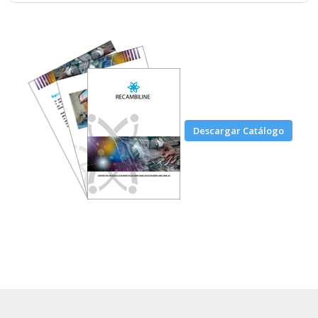
Descargar Catálogo